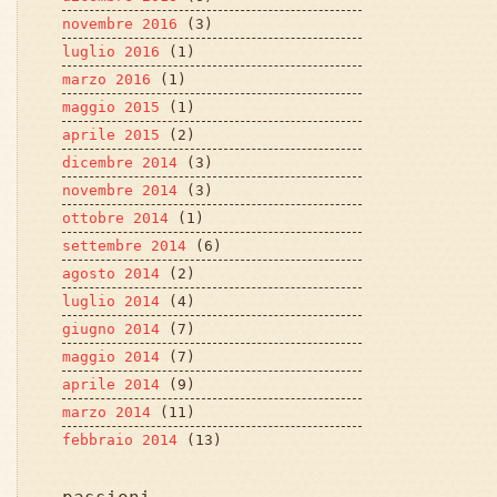
novembre 2016
(3)
luglio 2016
(1)
marzo 2016
(1)
maggio 2015
(1)
aprile 2015
(2)
dicembre 2014
(3)
novembre 2014
(3)
ottobre 2014
(1)
settembre 2014
(6)
agosto 2014
(2)
luglio 2014
(4)
giugno 2014
(7)
maggio 2014
(7)
aprile 2014
(9)
marzo 2014
(11)
febbraio 2014
(13)