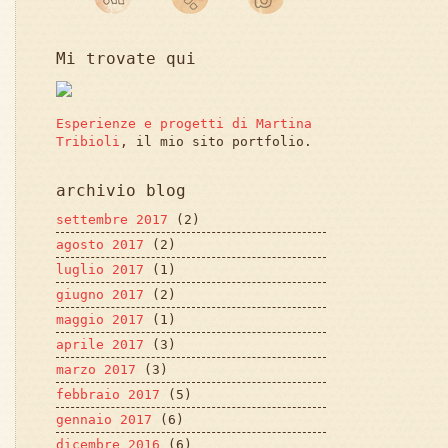
Mi trovate qui
Esperienze e progetti di Martina
Tribioli
, il mio sito portfolio.
archivio blog
settembre 2017
(2)
agosto 2017
(2)
luglio 2017
(1)
giugno 2017
(2)
maggio 2017
(1)
aprile 2017
(3)
marzo 2017
(3)
febbraio 2017
(5)
gennaio 2017
(6)
dicembre 2016
(6)