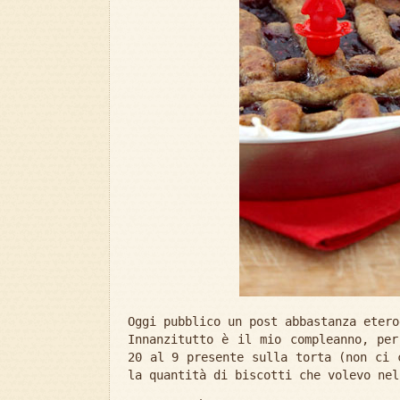
Oggi pubblico un post abbastanza etero
Innanzitutto è il mio compleanno, per
20 al 9 presente sulla torta (non ci 
la quantità di biscotti che volevo nel