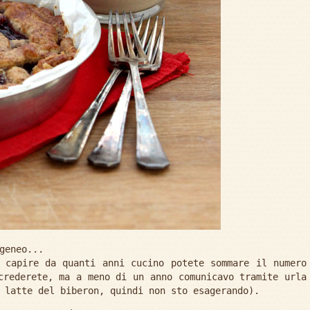
geneo...
 capire da quanti anni cucino potete sommare il numero
crederete, ma a meno di un anno comunicavo tramite urla
 latte del biberon, quindi non sto esagerando).