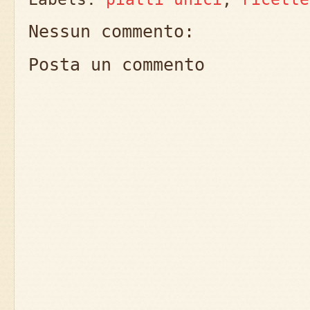
Nessun commento:
Posta un commento