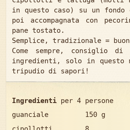
in questo caso) su un fondo 
poi accompagnata con pecori
pane tostato.
Semplice, tradizionale = buon
Come sempre, consiglio di 
ingredienti, solo in questo 
tripudio di sapori!
Ingredienti
per 4 persone
guanciale 150 g
cipollotti 8