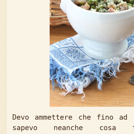
Devo ammettere che fino ad 
sapevo neanche cos