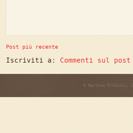
Post più recente
Iscriviti a:
Commenti sul post
© Martina Tribioli, 