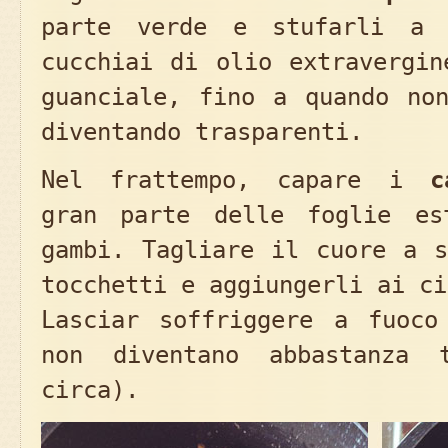
parte verde e stufarli a
cucchiai di olio extravergin
guanciale, fino a quando non
diventando trasparenti.
Nel frattempo, capare i
c
gran parte delle foglie es
gambi. Tagliare il cuore a s
tocchetti e aggiungerli ai ci
Lasciar soffriggere a fuoco
non diventano abbastanza 
circa).