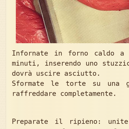
Infornate in forno caldo a
minuti, inserendo uno stuzzi
dovrà uscire asciutto.
Sformate le torte su una g
raffreddare completamente.
Preparate il ripieno: unit