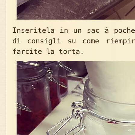
Inseritela in un sac à poche
di consigli su come riempi
farcite la torta.