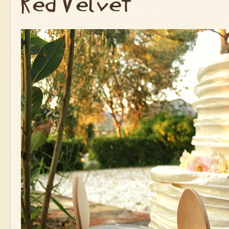
Red Velvet