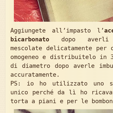
Aggiungete all’impasto l’
ac
bicarbonato
dopo averli 
mescolate delicatamente per 
omogeneo e distribuitelo in 
di diametro dopo averle imbu
accuratamente.
PS: io ho utilizzato uno s
unico perché da lì ho ricava
torta a piani e per le bombon