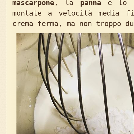
mascarpone
, la
panna
e lo
montate a velocità media f
crema ferma, ma non troppo du