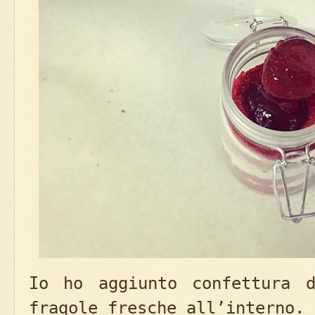
Io ho aggiunto confettura 
fragole fresche all’interno.