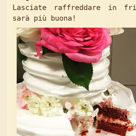
Lasciate raffreddare in fr
sarà più buona!