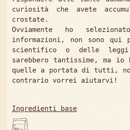
curiosità che avete accum
crostate.
Ovviamente ho seleziona
informazioni, non sono qui 
scientifico o delle leggi
sarebbero tantissime, ma io 
quelle a portata di tutti, n
contrario vorrei aiutarvi!
Ingredienti base