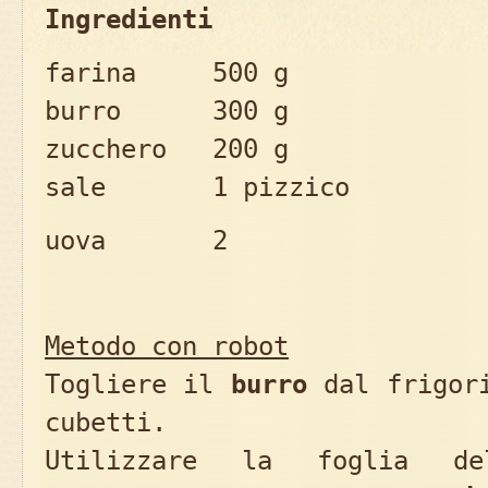
Ingredienti
farina 500 g
burro 300 g
zucchero 200 g
sale 1 pizzico
uova 2
Metodo con robot
Togliere il
burro
dal frigori
cubetti.
Utilizzare la foglia del