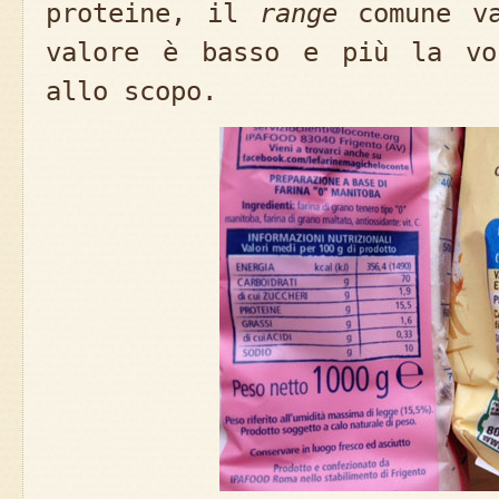
proteine, il
range
comune va
valore è basso e più la vo
allo scopo.