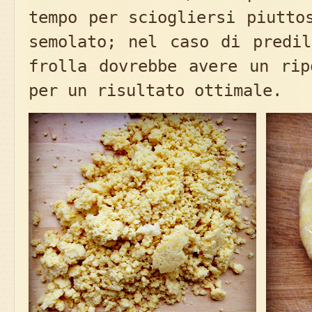
tempo per sciogliersi piutto
semolato; nel caso di predil
frolla dovrebbe avere un rip
per un risultato ottimale.