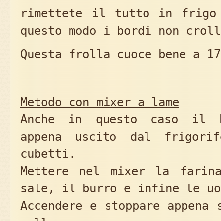
rimettete il tutto in frigo
questo modo i bordi non croll
Questa frolla cuoce bene a 17
Metodo con mixer a lame
Anche in questo caso il 
appena uscito dal frigori
cubetti.
Mettere nel mixer la farin
sale, il burro e infine le uo
Accendere e stoppare appena 