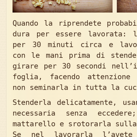
Quando la riprendete probabi
dura per essere lavorata: l
per 30 minuti circa e lavo
con le mani prima di stende
girare per 30 secondi nell’i
foglia, facendo attenzione
non seminarla in tutta la cuc
Stenderla delicatamente, usa
necessaria senza eccedere
mattarello e srotorarla sulla
Se nel lavorarla l’avete