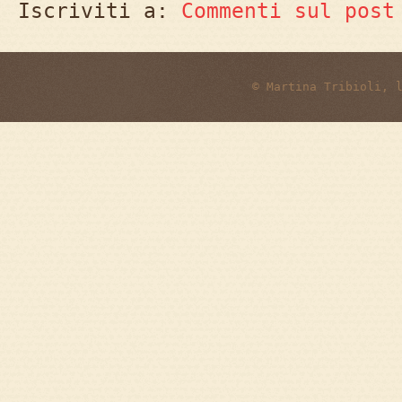
Iscriviti a:
Commenti sul post
© Martina Tribioli, 