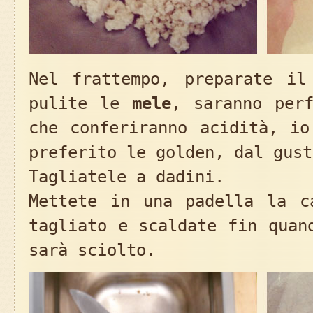
Nel frattempo, preparate il
pulite le
mele
, saranno perf
che conferiranno acidità, io
preferito le golden, dal gust
Tagliatele a dadini.
Mettete in una padella la 
tagliato e scaldate fin quan
sarà sciolto.