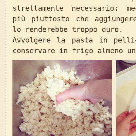
strettamente necessario: m
più piuttosto che aggiunger
lo renderebbe troppo duro.
Avvolgere la pasta in pelli
conservare in frigo almeno un