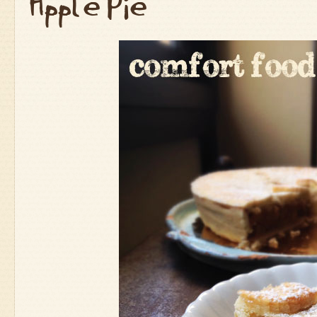
Apple Pie