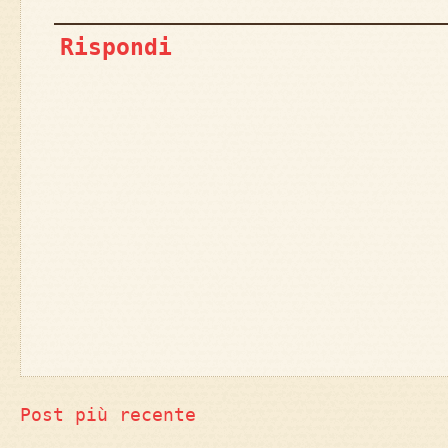
Rispondi
Post più recente