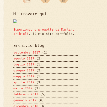
Mi trovate qui
Esperienze e progetti di Martina
Tribioli
, il mio sito portfolio.
archivio blog
settembre 2017
(2)
agosto 2017
(2)
luglio 2017
(1)
giugno 2017
(2)
maggio 2017
(1)
aprile 2017
(3)
marzo 2017
(3)
febbraio 2017
(5)
gennaio 2017
(6)
dicembre 2016
(6)