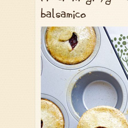
balsamico