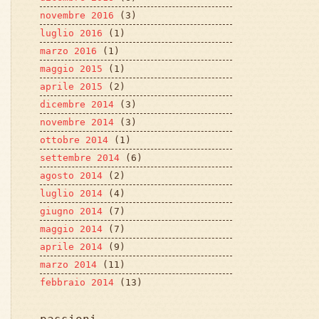
novembre 2016
(3)
luglio 2016
(1)
marzo 2016
(1)
maggio 2015
(1)
aprile 2015
(2)
dicembre 2014
(3)
novembre 2014
(3)
ottobre 2014
(1)
settembre 2014
(6)
agosto 2014
(2)
luglio 2014
(4)
giugno 2014
(7)
maggio 2014
(7)
aprile 2014
(9)
marzo 2014
(11)
febbraio 2014
(13)