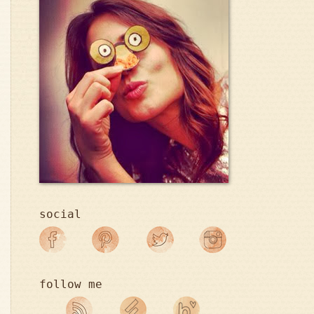
social
follow me