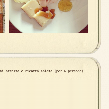
ni arrosto e ricotta salata
(per 6 persone)