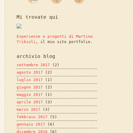
Mi trovate qui
Esperienze e progetti di Martina
Tribioli
, il mio sito portfolio.
archivio blog
settembre 2017
(2)
agosto 2017
(2)
luglio 2017
(1)
giugno 2017
(2)
maggio 2017
(1)
aprile 2017
(3)
marzo 2017
(3)
febbraio 2017
(5)
gennaio 2017
(6)
dicembre 2016
(6)