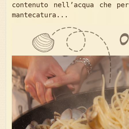
contenuto nell’acqua che per
mantecatura...