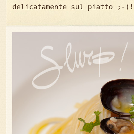
delicatamente sul piatto ;-)!