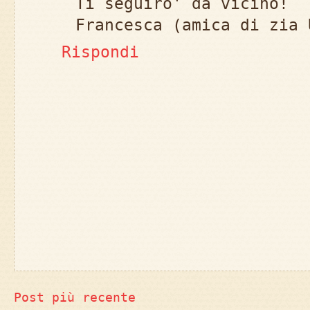
Ti seguiro' da vicino!
Francesca (amica di zia 
Rispondi
Post più recente