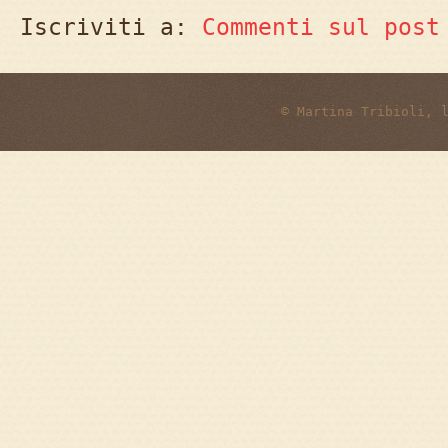
Iscriviti a:
Commenti sul post
© Martina Tribioli, 