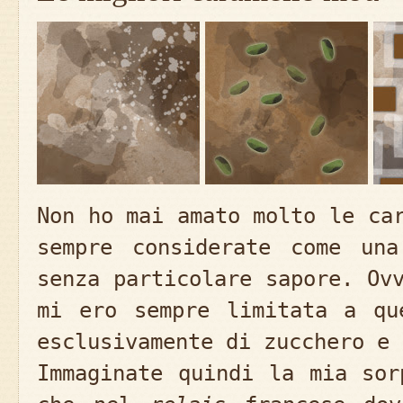
Non ho mai amato molto le ca
sempre considerate come una
senza particolare sapore. Ov
mi ero sempre limitata a qu
esclusivamente di zucchero e 
Immaginate quindi la mia sor