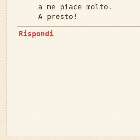
a me piace molto.
A presto!
Rispondi