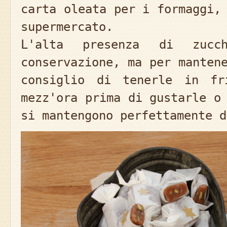
carta oleata per i formaggi,
supermercato.
L'alta presenza di zucc
conservazione, ma per manten
consiglio di tenerle in fr
mezz'ora prima di gustarle o
si mantengono perfettamente d