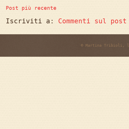
Post più recente
Iscriviti a:
Commenti sul post
© Martina Tribioli, 