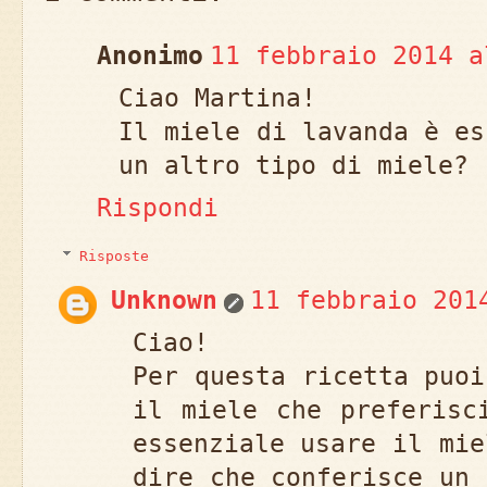
Anonimo
11 febbraio 2014 a
Ciao Martina!
Il miele di lavanda è es
un altro tipo di miele?
Rispondi
Risposte
Unknown
11 febbraio 201
Ciao!
Per questa ricetta puoi
il miele che preferisc
essenziale usare il mie
dire che conferisce un 