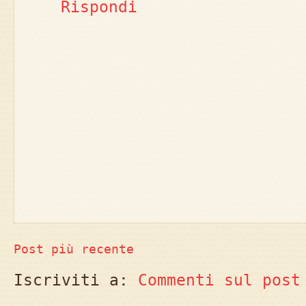
Rispondi
Post più recente
Iscriviti a:
Commenti sul post