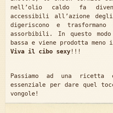
nell’olio caldo fa dive
accessibili all’azione degl
digeriscono e trasformano
assorbibili. In questo modo
bassa e viene prodotta meno i
Viva il cibo sexy
!!!
Passiamo ad una ricetta
essenziale per dare quel toc
vongole!