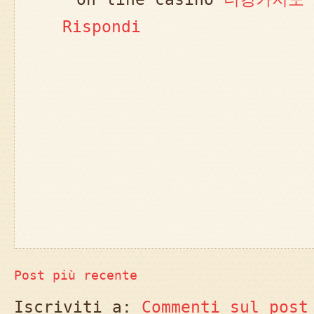
Rispondi
Post più recente
Iscriviti a:
Commenti sul post