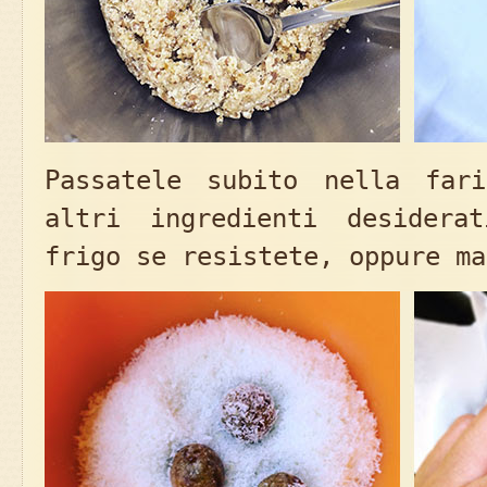
Passatele subito nella far
altri ingredienti desidera
frigo se resistete, oppure ma