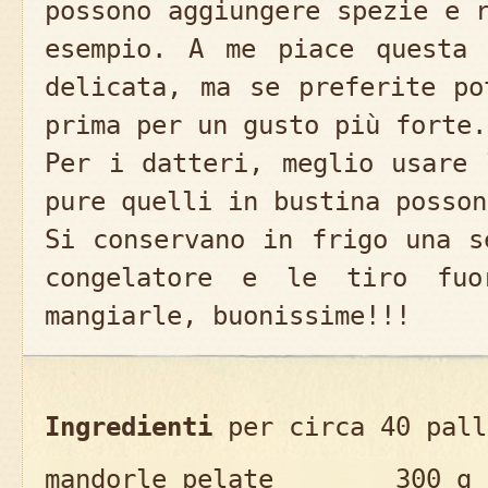
possono aggiungere spezie e 
esempio. A me piace questa 
delicata, ma se preferite po
prima per un gusto più forte.
Per i datteri, meglio usare 
pure quelli in bustina posson
Si conservano in frigo una s
congelatore e le tiro fuo
mangiarle, buonissime!!!
Ingredienti
per circa 40 pall
mandorle pelate 300 g