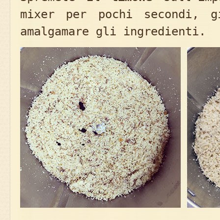
mixer per pochi secondi, g
amalgamare gli ingredienti.