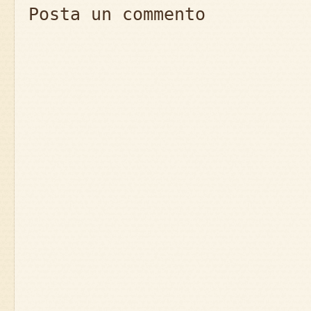
Posta un commento