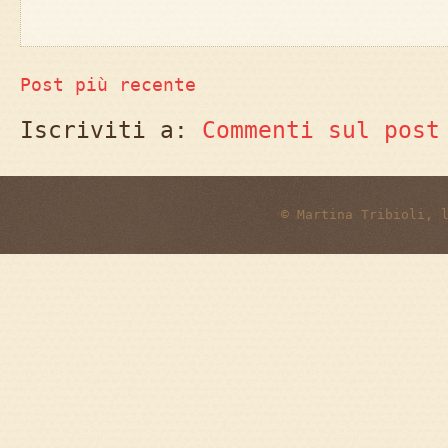
Post più recente
Iscriviti a:
Commenti sul post
© Martina Tribioli, 