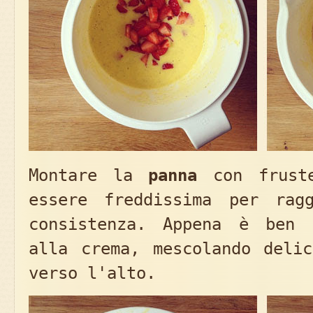
Montare la
panna
con fruste
essere freddissima per rag
consistenza. Appena è ben 
alla crema, mescolando delic
verso l'alto.