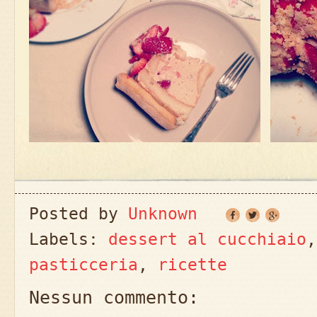
Posted by
Unknown
Labels:
dessert al cucchiaio
pasticceria
,
ricette
Nessun commento: