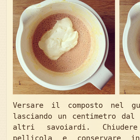
Versare il composto nel gu
lasciando un centimetro dal 
altri savoiardi. Chiude
pellicola e conservare i