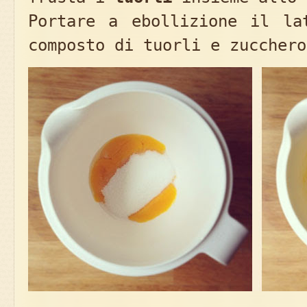
Portare a ebollizione il la
composto di tuorli e zucchero