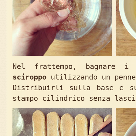
Nel frattempo, bagnare 
sciroppo
utilizzando un penne
Distribuirli sulla base e s
stampo cilindrico senza lasci