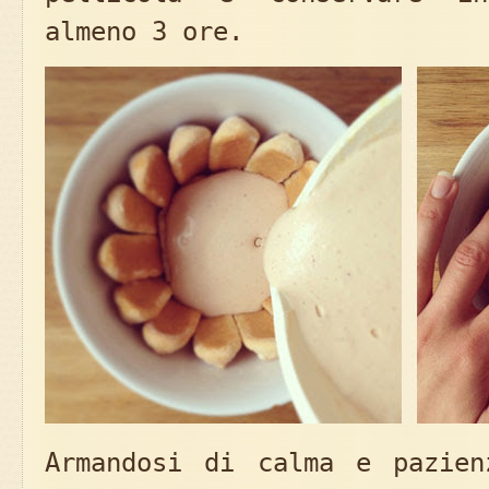
almeno 3 ore.
Armandosi di calma e pazien