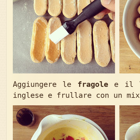
Aggiungere le
fragole
e il
inglese e frullare con un mix