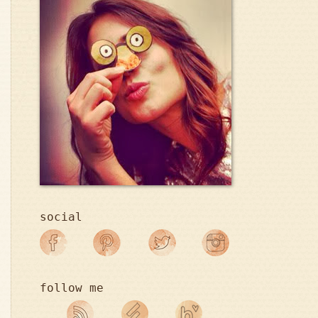
social
follow me