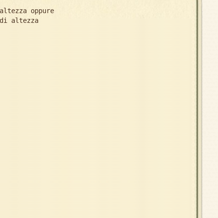
altezza oppure
di altezza