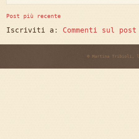
Post più recente
Iscriviti a:
Commenti sul post
© Martina Tribioli, 