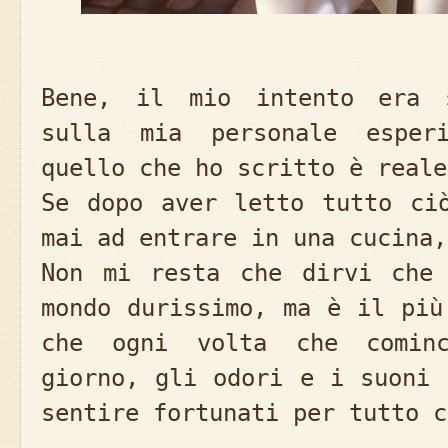
Bene, il mio intento era s
sulla mia personale esper
quello che ho scritto è reale
Se dopo aver letto tutto ci
mai ad entrare in una cucina,
Non mi resta che dirvi che
mondo durissimo, ma è il più
che ogni volta che cominc
giorno, gli odori e i suoni 
sentire fortunati per tutto c