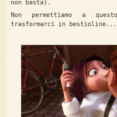
non basta).
Non permettiamo a quest
trasformarci in bestioline...