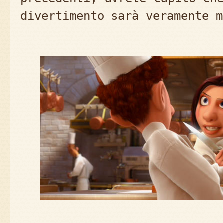
divertimento sarà veramente m