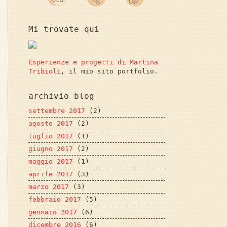
Mi trovate qui
Esperienze e progetti di Martina
Tribioli
, il mio sito portfolio.
archivio blog
settembre 2017
(2)
agosto 2017
(2)
luglio 2017
(1)
giugno 2017
(2)
maggio 2017
(1)
aprile 2017
(3)
marzo 2017
(3)
febbraio 2017
(5)
gennaio 2017
(6)
dicembre 2016
(6)