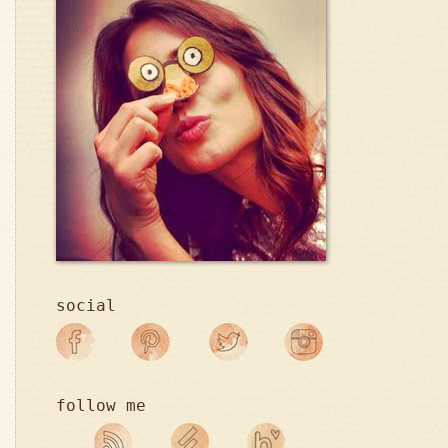
social
follow me