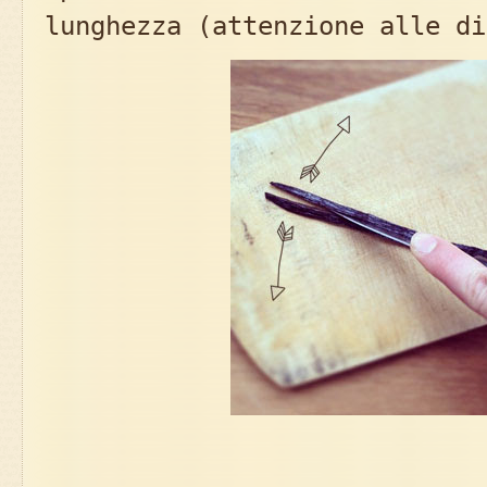
lunghezza (attenzione alle di