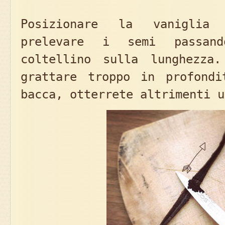
Posizionare la vaniglia
prelevare i semi passan
coltellino sulla lunghezza
grattare troppo in profondi
bacca, otterrete altrimenti u