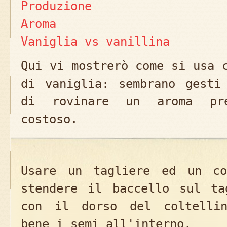
Produzione
Aroma
Vaniglia vs vanillina
Qui vi mostrerò come si usa 
di vaniglia: sembrano gesti
di rovinare un aroma pre
costoso.
Usare un tagliere ed un co
stendere il baccello sul ta
con il dorso del coltellin
bene i semi all'interno.