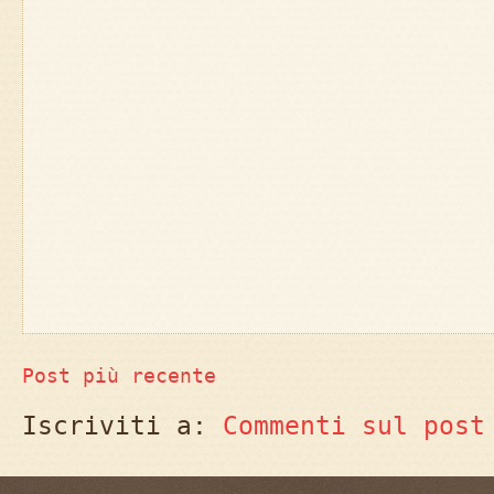
Post più recente
Iscriviti a:
Commenti sul post