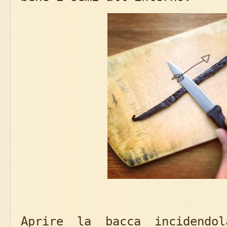
Aprire la bacca incidend