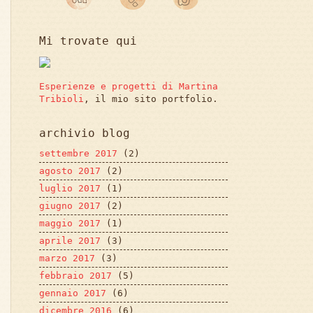
Mi trovate qui
Esperienze e progetti di Martina
Tribioli
, il mio sito portfolio.
archivio blog
settembre 2017
(2)
agosto 2017
(2)
luglio 2017
(1)
giugno 2017
(2)
maggio 2017
(1)
aprile 2017
(3)
marzo 2017
(3)
febbraio 2017
(5)
gennaio 2017
(6)
dicembre 2016
(6)