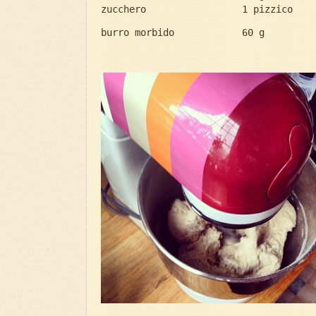
zucchero 1 pizzico
burro morbido 60 g