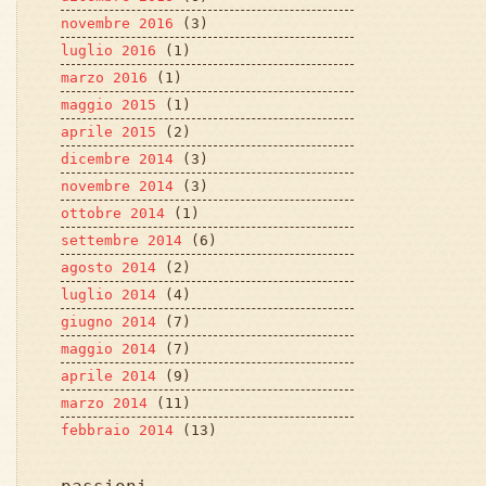
novembre 2016
(3)
luglio 2016
(1)
marzo 2016
(1)
maggio 2015
(1)
aprile 2015
(2)
dicembre 2014
(3)
novembre 2014
(3)
ottobre 2014
(1)
settembre 2014
(6)
agosto 2014
(2)
luglio 2014
(4)
giugno 2014
(7)
maggio 2014
(7)
aprile 2014
(9)
marzo 2014
(11)
febbraio 2014
(13)