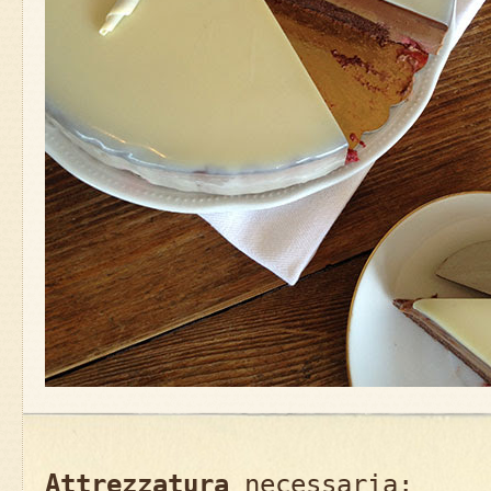
Attrezzatura
necessaria: