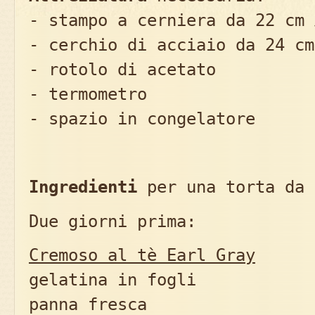
- stampo a cerniera da 22 cm 
- cerchio di acciaio da 24 cm
- rotolo di acetato
- termometro
- spazio in congelatore
Ingredienti
per una torta da 
Due giorni prima:
Cremoso al tè Earl Gray
gelatina in fogli 
panna fresca 5