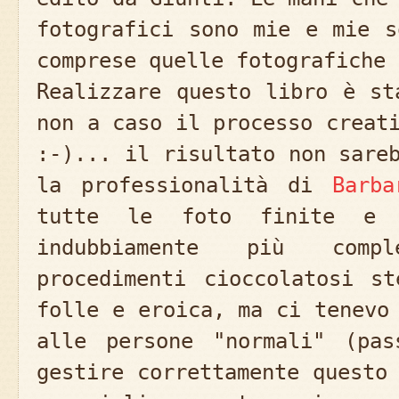
fotografici sono mie e mie s
comprese quelle fotografiche 
Realizzare questo libro è st
non a caso il processo creat
:-)... il risultato non sare
la professionalità di
Barba
tutte le foto finite e 
indubbiamente più comp
procedimenti cioccolatosi s
folle e eroica, ma ci tenevo
alle persone "normali" (pas
gestire correttamente questo