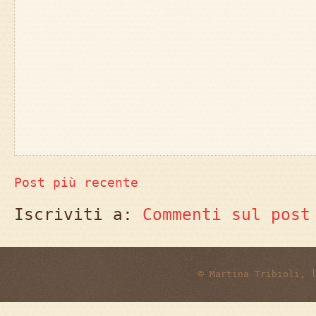
Post più recente
Iscriviti a:
Commenti sul post
© Martina Tribioli, 