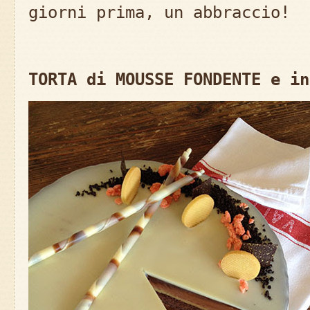
giorni prima, un abbraccio!
TORTA di MOUSSE FONDENTE e in