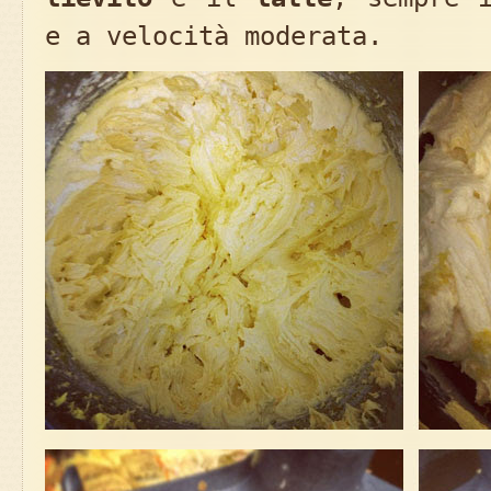
e a velocità moderata.