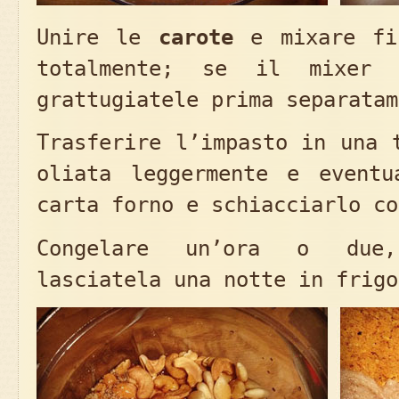
Unire le
carote
e mixare fin
totalmente; se il mixer 
grattugiatele prima separatam
Trasferire l’impasto in una 
oliata leggermente e eventu
carta forno e schiacciarlo co
Congelare un’ora o due,
lasciatela una notte in frigo