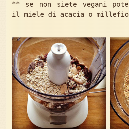
** se non siete vegani pote
il miele di acacia o millefio