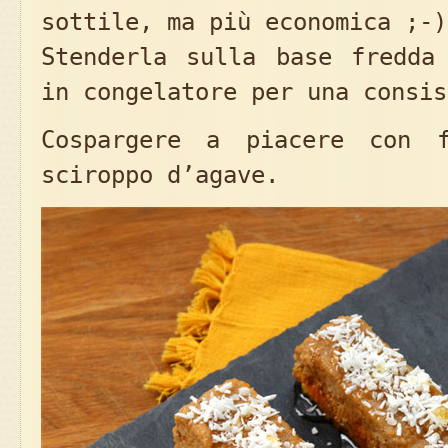
sottile, ma più economica ;-)
Stenderla sulla base fredda
in congelatore per una consis
Cospargere a piacere con 
sciroppo d’agave.