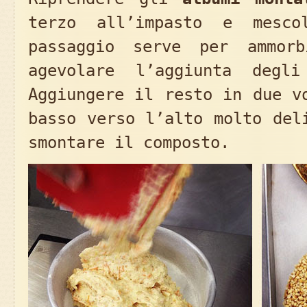
terzo all’impasto e mesco
passaggio serve per ammorb
agevolare l’aggiunta degli
Aggiungere il resto in due v
basso verso l’alto molto del
smontare il composto.