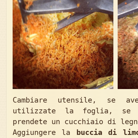
Cambiare utensile, se ave
utilizzate la foglia, se
prendete un cucchiaio di legn
Aggiungere la
buccia di lim