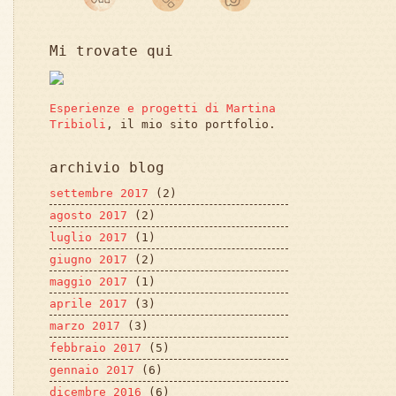
Mi trovate qui
Esperienze e progetti di Martina
Tribioli
, il mio sito portfolio.
archivio blog
settembre 2017
(2)
agosto 2017
(2)
luglio 2017
(1)
giugno 2017
(2)
maggio 2017
(1)
aprile 2017
(3)
marzo 2017
(3)
febbraio 2017
(5)
gennaio 2017
(6)
dicembre 2016
(6)