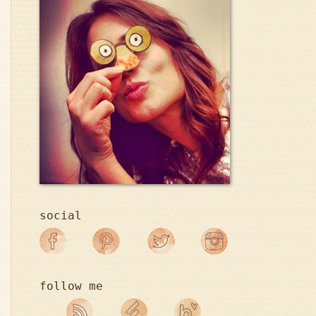
social
follow me