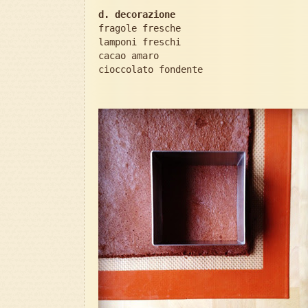
d. decorazione
fragole fresche
lamponi freschi
cacao amaro
cioccolato fondente